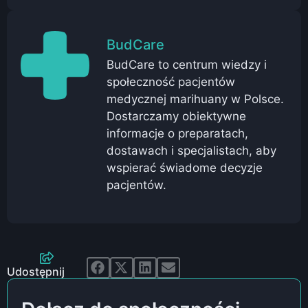
BudCare
BudCare to centrum wiedzy i
społeczność pacjentów
medycznej marihuany w Polsce.
Dostarczamy obiektywne
informacje o preparatach,
dostawach i specjalistach, aby
wspierać świadome decyzje
pacjentów.
Udostępnij