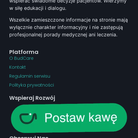
wspierać świadome decyzje pacjentów. Wierzymy
w siłę edukacji i dialogu.
Wszelkie zamieszczone informacje na stronie mają
wyłącznie charakter informacyjny i nie zastępują
profesjonalnej porady medycznej ani leczenia.
Platforma
O BudCare
Kontakt
Regulamin serwisu
Polityka prywatności
Wspieraj Rozwój