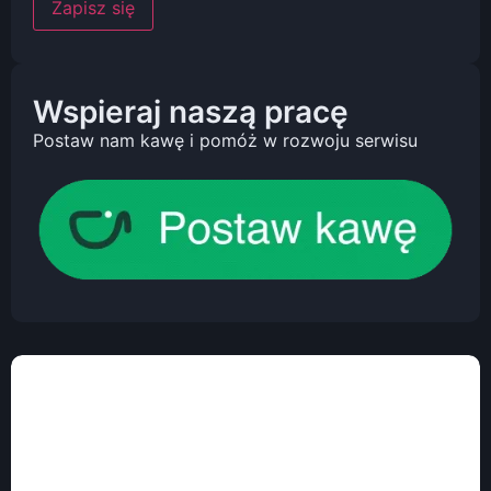
Wspieraj naszą pracę
Postaw nam kawę i pomóż w rozwoju serwisu