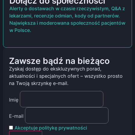
Dołącz do społeczności
Alerty o dostawach w czasie rzeczywistym, Q&A z
lekarzami, recenzje odmian, kody od partnerów.
Największa i moderowana społeczność pacjentów
w Polsce.
Zawsze bądź na bieżąco
Zyskaj dostęp do ekskluzywnych porad,
aktualności i specjalnych ofert – wszystko prosto
na Twoją skrzynkę e-mail.
Imię
E-mail
Akceptuje politykę prywatności