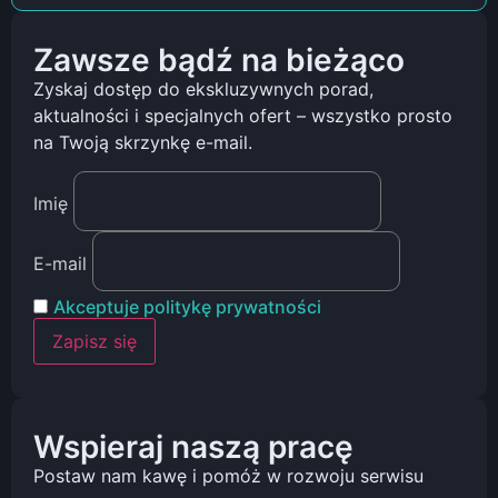
Zawsze bądź na bieżąco
Zyskaj dostęp do ekskluzywnych porad,
aktualności i specjalnych ofert – wszystko prosto
na Twoją skrzynkę e-mail.
Imię
E-mail
Akceptuje politykę prywatności
Wspieraj naszą pracę
Postaw nam kawę i pomóż w rozwoju serwisu