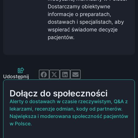
Dostarczamy obiektywne
informacje o preparatach,
dostawach i specjalistach, aby
wspierać świadome decyzje
pacjentów.
Udostępnij
Dołącz do społeczności
Alerty o dostawach w czasie rzeczywistym, Q&A z
lekarzami, recenzje odmian, kody od partnerów.
Największa i moderowana społeczność pacjentów
w Polsce.