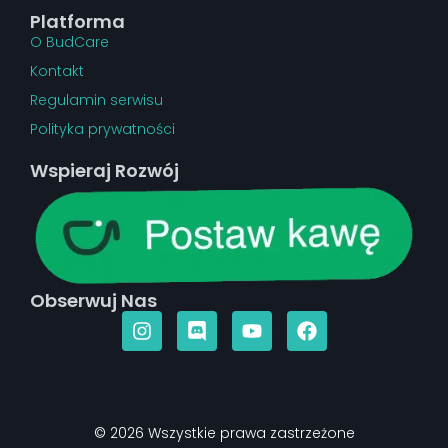
Platforma
O BudCare
Kontakt
Regulamin serwisu
Polityka prywatności
Wspieraj Rozwój
Obserwuj Nas
© 2026 Wszystkie prawa zastrzeżone