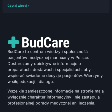
Czytaj więcej »
BudCare to centrum wiedzy i społeczność
pacjentów medycznej marihuany w Polsce.
Dostarczamy obiektywne informacje o
preparatach, dostawach i specjalistach, aby
wspierać świadome decyzje pacjentów. Wierzymy
w siłę edukacji i dialogu.
Wszelkie zamieszczone informacje na stronie mają
wyłącznie charakter informacyjny i nie zastępują
profesjonalnej porady medycznej ani leczenia.