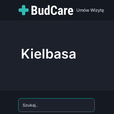
Umów Wizytę
Kielbasa