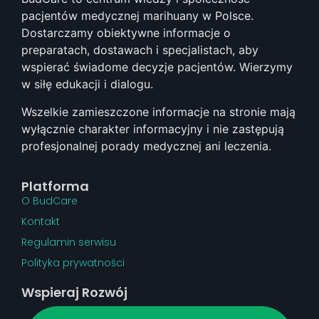
pacjentów medycznej marihuany w Polsce.
Dostarczamy obiektywne informacje o
preparatach, dostawach i specjalistach, aby
wspierać świadome decyzje pacjentów. Wierzymy
w siłę edukacji i dialogu.
Wszelkie zamieszczone informacje na stronie mają
wyłącznie charakter informacyjny i nie zastępują
profesjonalnej porady medycznej ani leczenia.
Platforma
O BudCare
Kontakt
Regulamin serwisu
Polityka prywatności
Wspieraj Rozwój