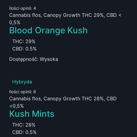
Ilości opinii: 4
Cannabis flos, Canopy Growth THC 29%, CBD <
0,5%
Blood Orange Kush
THC: 29%
CBD: 0.5%
Dostępność: Wysoka
Hybryda
Ilości opinii: 6
Cannabis flos, Canopy Growth THC 28%, CBD
<0,5%
Kush Mints
THC: 28%
CBD: 0.5%