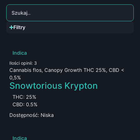
Filtry
Indica
Ilości opinii: 3
Cannabis flos, Canopy Growth THC 25%, CBD <
0,5%
Snowtorious Krypton
THC: 25%
CBD: 0.5%
Dostępność: Niska
Indica