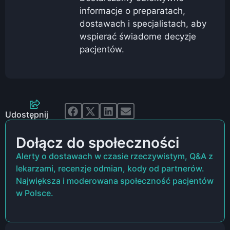
informacje o preparatach,
dostawach i specjalistach, aby
wspierać świadome decyzje
pacjentów.
Udostępnij
Dołącz do społeczności
Alerty o dostawach w czasie rzeczywistym, Q&A z
lekarzami, recenzje odmian, kody od partnerów.
Największa i moderowana społeczność pacjentów
w Polsce.