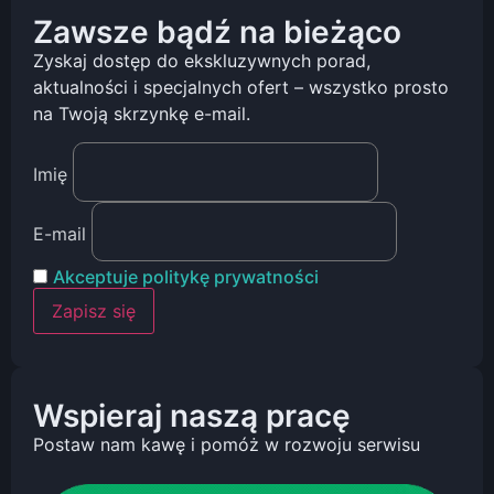
Zawsze bądź na bieżąco
Zyskaj dostęp do ekskluzywnych porad,
aktualności i specjalnych ofert – wszystko prosto
na Twoją skrzynkę e-mail.
Imię
E-mail
Akceptuje politykę prywatności
Wspieraj naszą pracę
Postaw nam kawę i pomóż w rozwoju serwisu