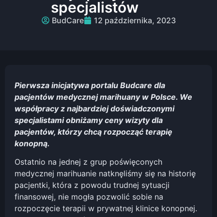
specjalistów
BudCare
12 października, 2023
Pierwsza inicjatywa portalu Budcare dla
pacjentów medycznej marihuany w Polsce. We
współpracy z najbardziej doświadczonymi
specjalistami obniżamy ceny wizyty dla
pacjentów, którzy chcą rozpocząć terapię
konopną.
Ostatnio na jednej z grup poświęconych
medycznej marihuanie natknęliśmy się na historię
pacjentki, która z powodu trudnej sytuacji
finansowej, nie mogła pozwolić sobie na
rozpoczęcie terapii w prywatnej klinice konopnej.