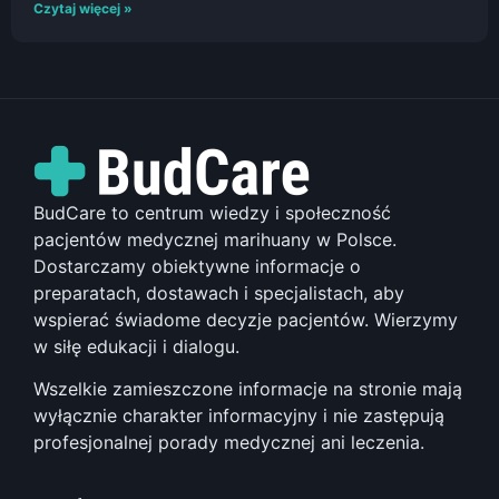
Czytaj więcej »
BudCare to centrum wiedzy i społeczność
pacjentów medycznej marihuany w Polsce.
Dostarczamy obiektywne informacje o
preparatach, dostawach i specjalistach, aby
wspierać świadome decyzje pacjentów. Wierzymy
w siłę edukacji i dialogu.
Wszelkie zamieszczone informacje na stronie mają
wyłącznie charakter informacyjny i nie zastępują
profesjonalnej porady medycznej ani leczenia.