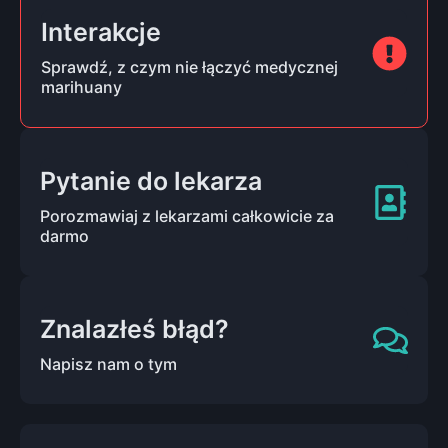
Interakcje
Sprawdź, z czym nie łączyć medycznej
marihuany
Pytanie do lekarza
Porozmawiaj z lekarzami całkowicie za
darmo
Znalazłeś błąd?
Napisz nam o tym