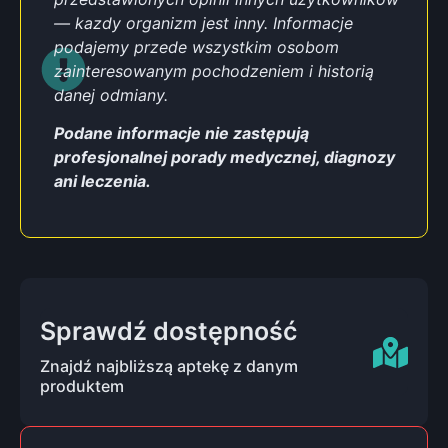
— kazdy organizm jest inny. Informacje
podajemy przede wszystkim osobom
zainteresowanym pochodzeniem i historią
danej odmiany.
Podane informacje nie zastępują
profesjonalnej porady medycznej, diagnozy
ani leczenia.
Sprawdź dostępność
Znajdź najbliższą aptekę z danym
produktem