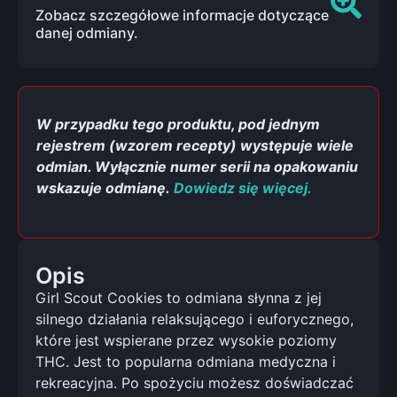
Zobacz szczegółowe informacje dotyczące
danej odmiany.
W przypadku tego produktu, pod jednym
rejestrem (wzorem recepty) występuje wiele
odmian. Wyłącznie numer serii na opakowaniu
wskazuje odmianę.
Dowiedz się więcej.
Opis
Girl Scout Cookies to odmiana słynna z jej
silnego działania relaksującego i euforycznego,
które jest wspierane przez wysokie poziomy
THC. Jest to popularna odmiana medyczna i
rekreacyjna. Po spożyciu możesz doświadczać