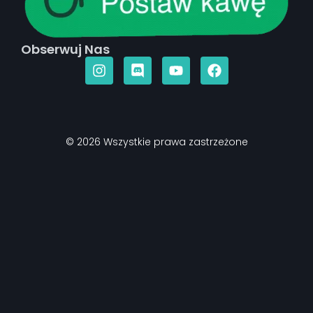
Obserwuj Nas
© 2026 Wszystkie prawa zastrzeżone