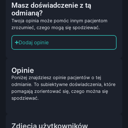
Masz doświadczenie z tą
odmianą?
Twoja opinia może pomóc innym pacjentom
zrozumieć, czego mogą się spodziewać.
Dodaj opinie
Opinie
Poniżej znajdziesz opinie pacjentów o tej
odmianie. To subiektywne doświadczenia, które
pomagają zorientować się, czego można się
spodziewać.
Zdjęcia użytkowników