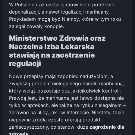
W Polsce coraz częściej mówi się o potrzebie
depenalizacji, a nawet legalizacji marihuany.
Przykładem mogą być Niemcy, które w tym roku
zalegalizowały konopie.
Ministerstwo Zdrowia oraz
Naczelna Izba Lekarska
stawiają na zaostrzenie
regulacji
Nowe przepisy mają zapobiec nadużyciom, a
zwiększą problem nielegalnego handlu marihuaną,
który wciąż pozostaje bez jakiejkolwiek kontroli.
Prawdą jest, że marihuana jest łatwo dostępna nie
tylko w aptekach, ale także na rynku nielegalnym –
zarówno na ulicy, jak i w Internecie. Niestety, takie
niepewne źródła często oferują produkt
zanieczyszczony, co stanowi duże
zagrożenie dla
zdrowia.