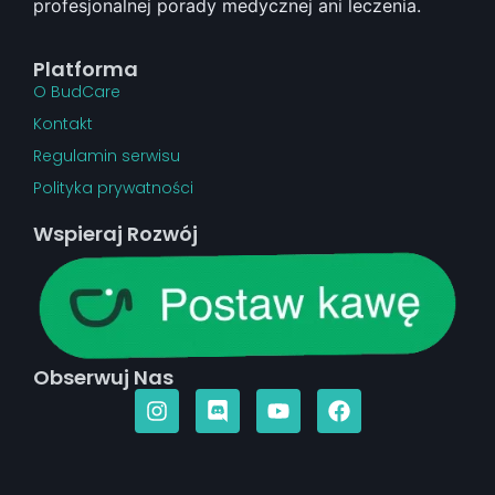
profesjonalnej porady medycznej ani leczenia.
Platforma
O BudCare
Kontakt
Regulamin serwisu
Polityka prywatności
Wspieraj Rozwój
Obserwuj Nas