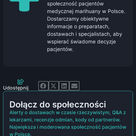
społeczność pacjentów
medycznej marihuany w Polsce.
Dostarczamy obiektywne
informacje o preparatach,
dostawach i specjalistach, aby
wspierać świadome decyzje
pacjentów.
Udostępnij
Dołącz do społeczności
Alerty o dostawach w czasie rzeczywistym, Q&A z
lekarzami, recenzje odmian, kody od partnerów.
Największa i moderowana społeczność pacjentów
w Polsce.