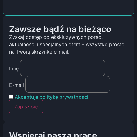
Zawsze bądź na bieżąco
Zyskaj dostęp do ekskluzywnych porad,
aktualności i specjalnych ofert – wszystko prosto
na Twoją skrzynkę e-mail.
Imię
E-mail
Akceptuje politykę prywatności
Wspieraj naszą pracę