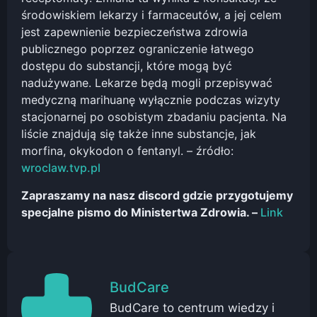
środowiskiem lekarzy i farmaceutów, a jej celem
jest zapewnienie bezpieczeństwa zdrowia
publicznego poprzez ograniczenie łatwego
dostępu do substancji, które mogą być
nadużywane. Lekarze będą mogli przepisywać
medyczną marihuanę wyłącznie podczas wizyty
stacjonarnej po osobistym zbadaniu pacjenta. Na
liście znajdują się także inne substancje, jak
morfina, okykodon o fentanyl. – źródło:
wroclaw.tvp.pl
Zapraszamy na nasz discord gdzie przygotujemy
specjalne pismo do Ministertwa Zdrowia. –
Link
BudCare
BudCare to centrum wiedzy i