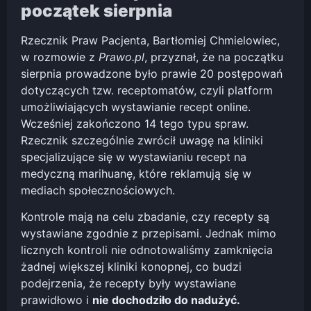
początek sierpnia
Rzecznik Praw Pacjenta, Bartłomiej Chmielowiec,
w rozmowie z
Prawo.pl
, przyznał, że na początku
sierpnia prowadzone było prawie 20 postępowań
dotyczących tzw. receptomatów, czyli platform
umożliwiających wystawianie recept online.
Wcześniej zakończono 14 tego typu spraw.
Rzecznik szczególnie zwrócił uwagę na kliniki
specjalizujące się w wystawianiu recept na
medyczną marihuanę, które reklamują się w
mediach społecznościowych.
Kontrole mają na celu zbadanie, czy recepty są
wystawiane zgodnie z przepisami. Jednak mimo
licznych kontroli nie odnotowaliśmy zamknięcia
żadnej większej kliniki konopnej, co budzi
podejrzenia, że recepty były wystawiane
prawidłowo i
nie dochodziło do nadużyć.