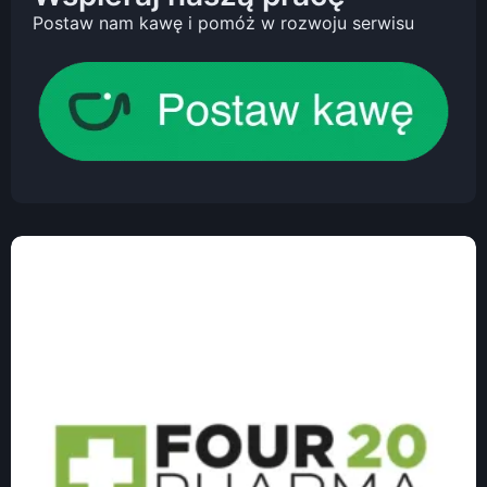
Postaw nam kawę i pomóż w rozwoju serwisu