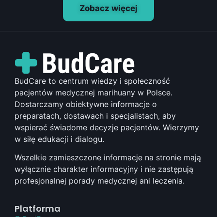
Zobacz więcej
BudCare to centrum wiedzy i społeczność
pacjentów medycznej marihuany w Polsce.
Dostarczamy obiektywne informacje o
preparatach, dostawach i specjalistach, aby
wspierać świadome decyzje pacjentów. Wierzymy
w siłę edukacji i dialogu.
Wszelkie zamieszczone informacje na stronie mają
wyłącznie charakter informacyjny i nie zastępują
profesjonalnej porady medycznej ani leczenia.
Platforma