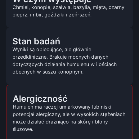
Chmiel, konopie, szałwia, bazylia, mięta, czarny
pieprz, imbir, goździki i żeń-szeń.
Stan badań
Wyniki są obiecujące, ale głównie
przedkliniczne. Brakuje mocnych danych
dotyczących działania humulenu w ilościach
obecnych w suszu konopnym.
Alergiczność
Humulen ma raczej umiarkowany lub niski
potencjał alergiczny, ale w wysokich stężeniach
może działać drażniąco na skórę i błony
śluzowe.