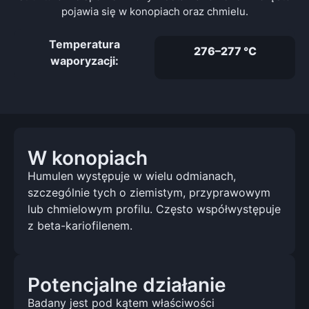
pojawia się w konopiach oraz chmielu.
Temperatura
276–277 °C
waporyzacji:
W konopiach
Humulen występuje w wielu odmianach,
szczególnie tych o ziemistym, przyprawowym
lub chmielowym profilu. Często współwystępuje
z beta-kariofilenem.
Potencjalne działanie
Badany jest pod kątem właściwości