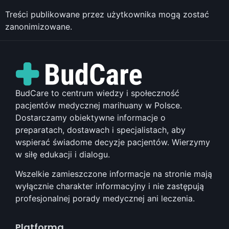
Treści publikowane przez użytkownika mogą zostać
zanonimizowane.
BudCare to centrum wiedzy i społeczność
pacjentów medycznej marihuany w Polsce.
Dostarczamy obiektywne informacje o
preparatach, dostawach i specjalistach, aby
wspierać świadome decyzje pacjentów. Wierzymy
w siłę edukacji i dialogu.
Wszelkie zamieszczone informacje na stronie mają
wyłącznie charakter informacyjny i nie zastępują
profesjonalnej porady medycznej ani leczenia.
Platforma