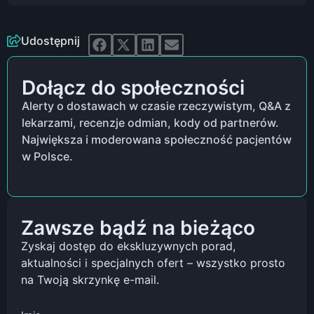
Udostępnij
Dołącz do społeczności
Alerty o dostawach w czasie rzeczywistym, Q&A z
lekarzami, recenzje odmian, kody od partnerów.
Największa i moderowana społeczność pacjentów
w Polsce.
Zawsze bądź na bieżąco
Zyskaj dostęp do ekskluzywnych porad,
aktualności i specjalnych ofert – wszystko prosto
na Twoją skrzynkę e-mail.