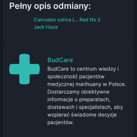
Pełny opis odmiany:
Cannabis sativa L., Red No 2
Jack Haze
BudCare
BudCare to centrum wiedzy i
społeczność pacjentów
medycznej marihuany w Polsce.
Dostarczamy obiektywne
informacje o preparatach,
dostawach i specjalistach, aby
wspierać świadome decyzje
pacjentów.