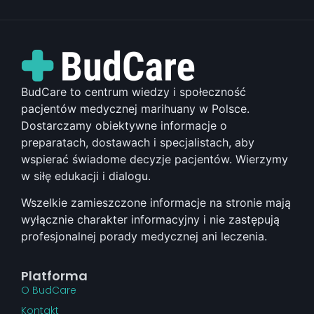
BudCare to centrum wiedzy i społeczność
pacjentów medycznej marihuany w Polsce.
Dostarczamy obiektywne informacje o
preparatach, dostawach i specjalistach, aby
wspierać świadome decyzje pacjentów. Wierzymy
w siłę edukacji i dialogu.
Wszelkie zamieszczone informacje na stronie mają
wyłącznie charakter informacyjny i nie zastępują
profesjonalnej porady medycznej ani leczenia.
Platforma
O BudCare
Kontakt