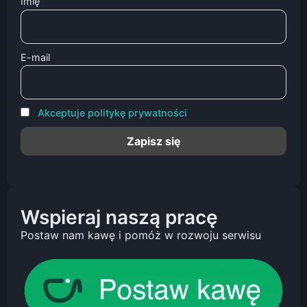
Imię
E-mail
Akceptuje politykę prywatności
Wspieraj naszą pracę
Postaw nam kawę i pomóż w rozwoju serwisu