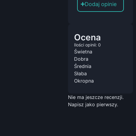
Dodaj opinie
Ocena
Ilości opinii: 0
Świetna
Dobra
Średnia
Słaba
Okropna
Nie ma jeszcze recenzji.
Napisz jako pierwszy.