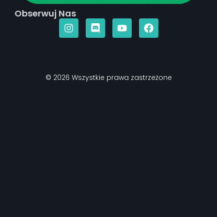
Obserwuj Nas
© 2026 Wszystkie prawa zastrzeżone