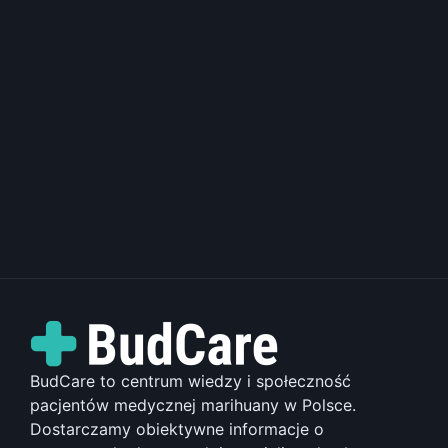
BudCare to centrum wiedzy i społeczność
pacjentów medycznej marihuany w Polsce.
Dostarczamy obiektywne informacje o