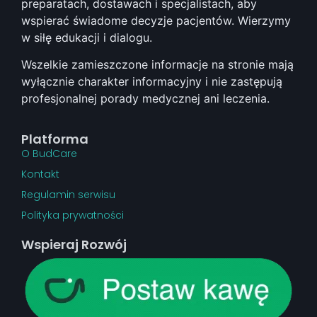
preparatach, dostawach i specjalistach, aby
wspierać świadome decyzje pacjentów. Wierzymy
w siłę edukacji i dialogu.
Wszelkie zamieszczone informacje na stronie mają
wyłącznie charakter informacyjny i nie zastępują
profesjonalnej porady medycznej ani leczenia.
Platforma
O BudCare
Kontakt
Regulamin serwisu
Polityka prywatności
Wspieraj Rozwój