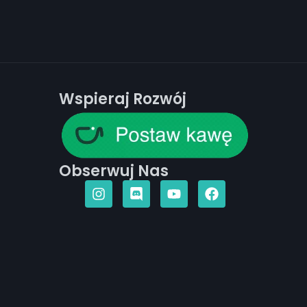
Wspieraj Rozwój
Obserwuj Nas