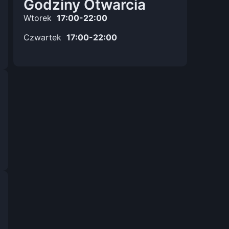
Godziny Otwarcia
Wtorek
17:00-22:00
Czwartek
17:00-22:00