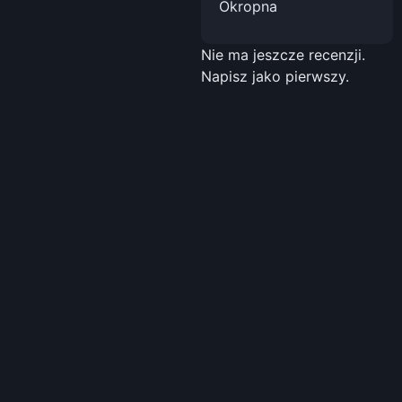
Okropna
Nie ma jeszcze recenzji.
Napisz jako pierwszy.