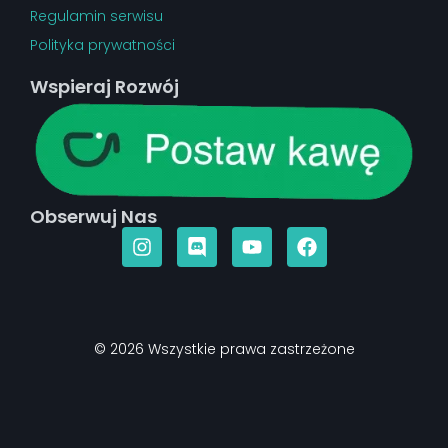
Regulamin serwisu
Polityka prywatności
Wspieraj Rozwój
Obserwuj Nas
© 2026 Wszystkie prawa zastrzeżone