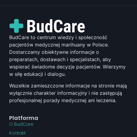
BudCare to centrum wiedzy i społeczność
pacjentów medycznej marihuany w Polsce.
Dostarczamy obiektywne informacje o
preparatach, dostawach i specjalistach, aby
wspierać świadome decyzje pacjentów. Wierzymy
w siłę edukacji i dialogu.
Wszelkie zamieszczone informacje na stronie mają
wyłącznie charakter informacyjny i nie zastępują
profesjonalnej porady medycznej ani leczenia.
Platforma
O BudCare
Kontakt