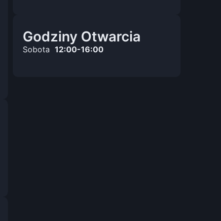
Godziny Otwarcia
Sobota
12:00-16:00