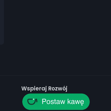
Wspieraj Rozwój