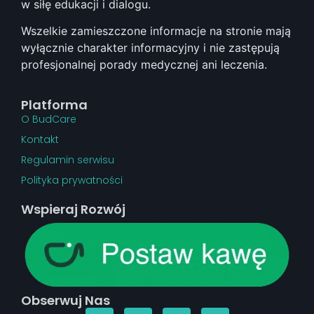
w siłę edukacji i dialogu.
Wszelkie zamieszczone informacje na stronie mają
wyłącznie charakter informacyjny i nie zastępują
profesjonalnej porady medycznej ani leczenia.
Platforma
O BudCare
Kontakt
Regulamin serwisu
Polityka prywatności
Wspieraj Rozwój
Obserwuj Nas