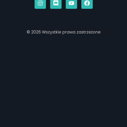
© 2026 Wszystkie prawa zastrzeżone