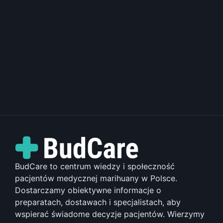
BudCare to centrum wiedzy i społeczność
pacjentów medycznej marihuany w Polsce.
Dostarczamy obiektywne informacje o
preparatach, dostawach i specjalistach, aby
wspierać świadome decyzje pacjentów. Wierzymy