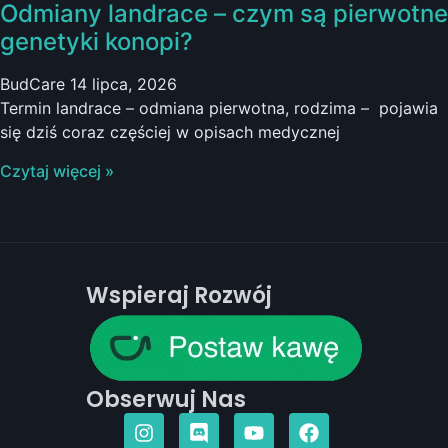
Odmiany landrace – czym są pierwotne
genetyki konopi?
BudCare
14 lipca, 2026
Termin landrace – odmiana pierwotna, rodzima – pojawia
się dziś coraz częściej w opisach medycznej
Czytaj więcej »
Wspieraj Rozwój
Obserwuj Nas