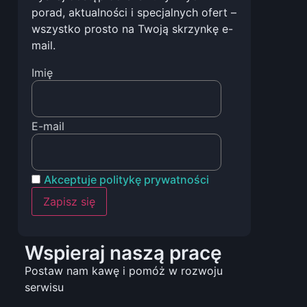
porad, aktualności i specjalnych ofert –
wszystko prosto na Twoją skrzynkę e-
mail.
Imię
E-mail
Akceptuje politykę prywatności
Wspieraj naszą pracę
Postaw nam kawę i pomóż w rozwoju
serwisu