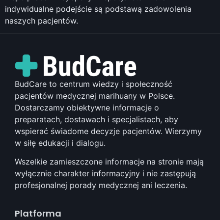
indywidualne podejście są podstawą zadowolenia
naszych pacjentów.
BudCare to centrum wiedzy i społeczność
pacjentów medycznej marihuany w Polsce.
Dostarczamy obiektywne informacje o
preparatach, dostawach i specjalistach, aby
wspierać świadome decyzje pacjentów. Wierzymy
w siłę edukacji i dialogu.
Wszelkie zamieszczone informacje na stronie mają
wyłącznie charakter informacyjny i nie zastępują
profesjonalnej porady medycznej ani leczenia.
Platforma