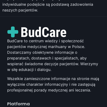
indywidualne podejście są podstawą zadowolenia
naszych pacjentów.
BudCare to centrum wiedzy i społeczność
pacjentów medycznej marihuany w Polsce.
Dostarczamy obiektywne informacje o
preparatach, dostawach i specjalistach, aby
wspierać świadome decyzje pacjentów. Wierzymy
w siłę edukacji i dialogu.
Wszelkie zamieszczone informacje na stronie mają
wyłącznie charakter informacyjny i nie zastępują
profesjonalnej porady medycznej ani leczenia.
Platforma