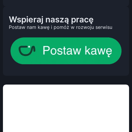
Wspieraj naszą pracę
Postaw nam kawę i pomóż w rozwoju serwisu