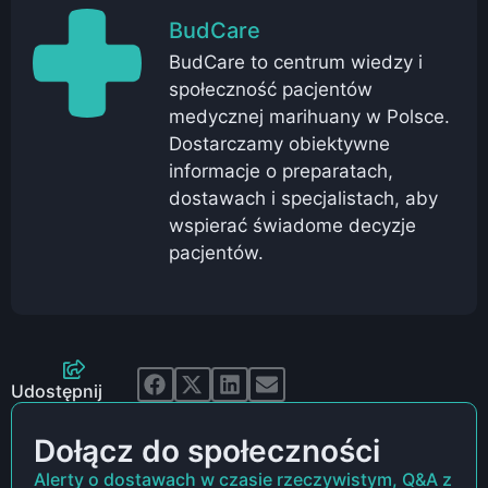
BudCare
BudCare to centrum wiedzy i
społeczność pacjentów
medycznej marihuany w Polsce.
Dostarczamy obiektywne
informacje o preparatach,
dostawach i specjalistach, aby
wspierać świadome decyzje
pacjentów.
Udostępnij
Dołącz do społeczności
Alerty o dostawach w czasie rzeczywistym, Q&A z