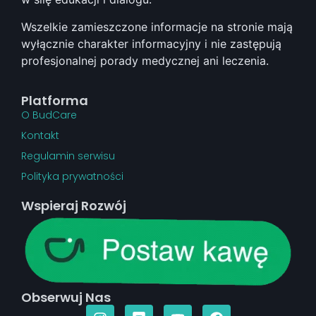
Wszelkie zamieszczone informacje na stronie mają
wyłącznie charakter informacyjny i nie zastępują
profesjonalnej porady medycznej ani leczenia.
Platforma
O BudCare
Kontakt
Regulamin serwisu
Polityka prywatności
Wspieraj Rozwój
Obserwuj Nas