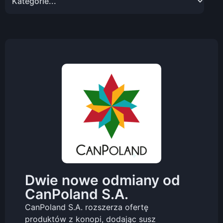
Dwie nowe odmiany od
CanPoland S.A.
CanPoland S.A. rozszerza ofertę
produktów z konopi, dodając susz