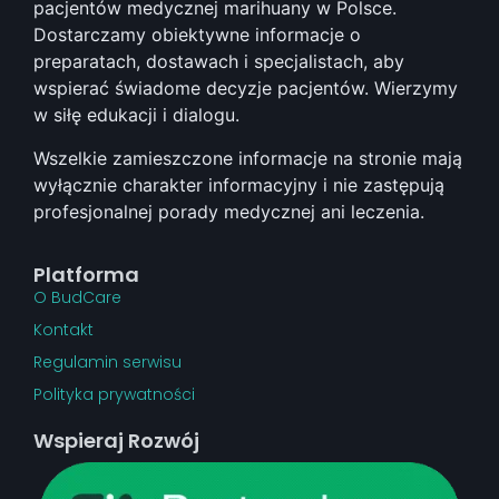
pacjentów medycznej marihuany w Polsce.
Dostarczamy obiektywne informacje o
preparatach, dostawach i specjalistach, aby
wspierać świadome decyzje pacjentów. Wierzymy
w siłę edukacji i dialogu.
Wszelkie zamieszczone informacje na stronie mają
wyłącznie charakter informacyjny i nie zastępują
profesjonalnej porady medycznej ani leczenia.
Platforma
O BudCare
Kontakt
Regulamin serwisu
Polityka prywatności
Wspieraj Rozwój