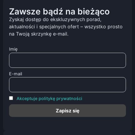
Zawsze bądź na bieżąco
Zyskaj dostęp do ekskluzywnych porad,
aktualności i specjalnych ofert – wszystko prosto
na Twoją skrzynkę e-mail.
Imię
E-mail
Akceptuje politykę prywatności