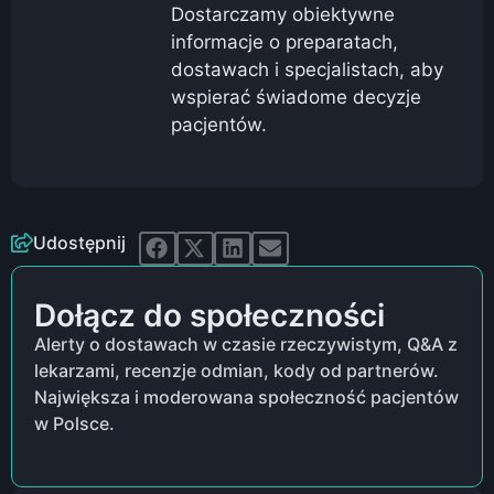
Dostarczamy obiektywne
informacje o preparatach,
dostawach i specjalistach, aby
wspierać świadome decyzje
pacjentów.
Udostępnij
Dołącz do społeczności
Alerty o dostawach w czasie rzeczywistym, Q&A z
lekarzami, recenzje odmian, kody od partnerów.
Największa i moderowana społeczność pacjentów
w Polsce.