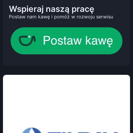
Wspieraj naszą pracę
Postaw nam kawę i pomóż w rozwoju serwisu