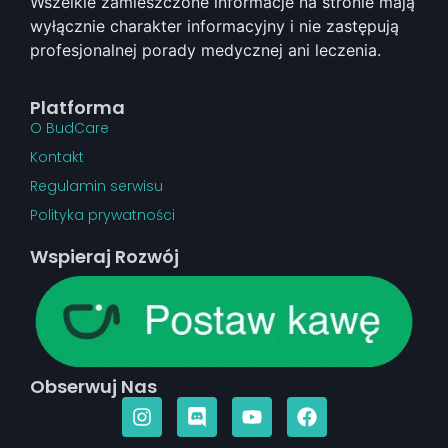
Wszelkie zamieszczone informacje na stronie mają
wyłącznie charakter informacyjny i nie zastępują
profesjonalnej porady medycznej ani leczenia.
Platforma
O BudCare
Kontakt
Regulamin serwisu
Polityka prywatności
Wspieraj Rozwój
Obserwuj Nas