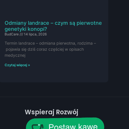
Odmiany landrace – czym są pierwotne
genetyki konopi?
BudCare
14 lipca, 2026
Termin landrace – odmiana pierwotna, rodzima –
pojawia się dziś coraz częściej w opisach
medycznej
Czytaj więcej »
Wspieraj Rozwój