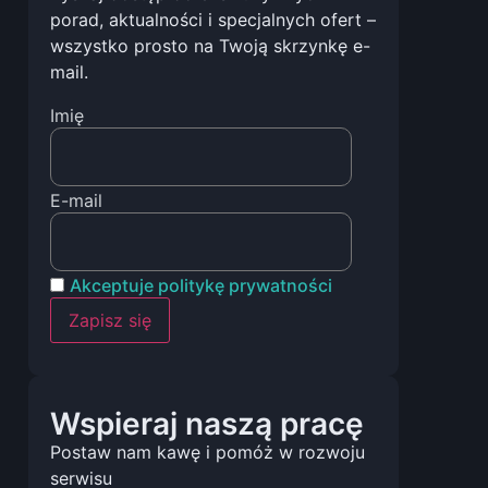
porad, aktualności i specjalnych ofert –
wszystko prosto na Twoją skrzynkę e-
mail.
Imię
E-mail
Akceptuje politykę prywatności
Wspieraj naszą pracę
Postaw nam kawę i pomóż w rozwoju
serwisu