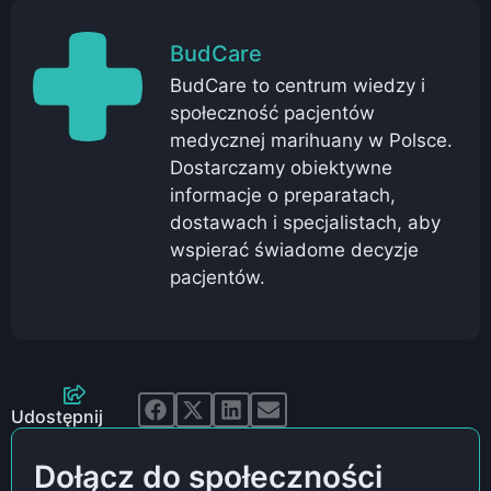
BudCare
BudCare to centrum wiedzy i
społeczność pacjentów
medycznej marihuany w Polsce.
Dostarczamy obiektywne
informacje o preparatach,
dostawach i specjalistach, aby
wspierać świadome decyzje
pacjentów.
Udostępnij
Dołącz do społeczności