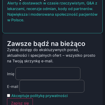
Alerty o dostawach w czasie rzeczywistym, Q&A z
lekarzami, recenzje odmian, kody od partnerów.
Największa i moderowana społeczność pacjentów
w Polsce.
Zawsze bądź na bieżąco
Zyskaj dostęp do ekskluzywnych porad,
aktualności i specjalnych ofert – wszystko prosto
na Twoją skrzynkę e-mail.
Imię
E-mail
Akceptuje politykę prywatności