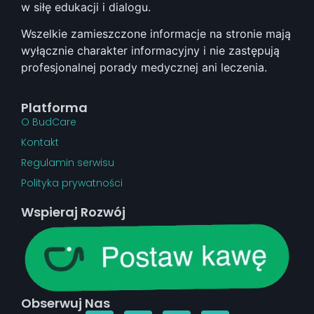
w siłę edukacji i dialogu.
Wszelkie zamieszczone informacje na stronie mają
wyłącznie charakter informacyjny i nie zastępują
profesjonalnej porady medycznej ani leczenia.
Platforma
O BudCare
Kontakt
Regulamin serwisu
Polityka prywatności
Wspieraj Rozwój
Obserwuj Nas