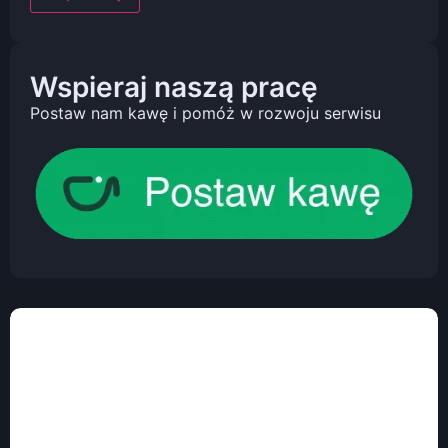
Wspieraj naszą pracę
Postaw nam kawę i pomóż w rozwoju serwisu