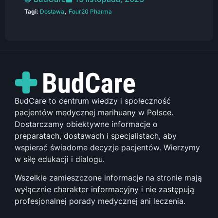
,
Tagi:
Dostawa
Four20 Pharma
BudCare to centrum wiedzy i społeczność
pacjentów medycznej marihuany w Polsce.
Dostarczamy obiektywne informacje o
preparatach, dostawach i specjalistach, aby
wspierać świadome decyzje pacjentów. Wierzymy
w siłę edukacji i dialogu.
Wszelkie zamieszczone informacje na stronie mają
wyłącznie charakter informacyjny i nie zastępują
profesjonalnej porady medycznej ani leczenia.