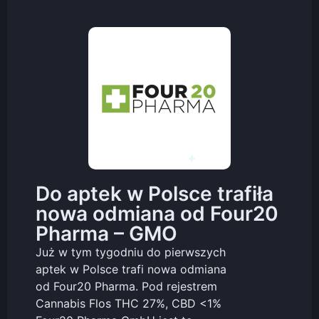
Do aptek w Polsce trafiła
nowa odmiana od Four20
Pharma – GMO
Już w tym tygodniu do pierwszych
aptek w Polsce trafi nowa odmiana
od Four20 Pharma. Pod rejestrem
Cannabis Flos THC 27%, CBD <1%