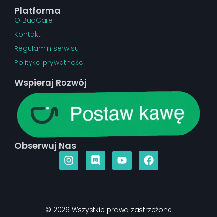
Platforma
O BudCare
Kontakt
Regulamin serwisu
Polityka prywatności
Wspieraj Rozwój
Obserwuj Nas
© 2026 Wszystkie prawa zastrzeżone