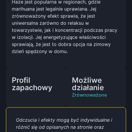
Haze jest popularna w regionach, gdzie
marihuana jest legalnie uprawiana. Jej
zrównoważony efekt sprawia, że jest
uniwersalna zarówno do relaksu w
towarzystwie, jak i koncentracji podczas pracy
w izolacji. Jej energetyzujące właściwości
sprawiają, że jest to dobra opcja na zimowy
dzień spędzony w domu.
Profil
Możliwe
zapachowy
działanie
Zrównoważone
Odczucia i efekty mogą być indywidualne i
różnić się od opisanych na stronie oraz