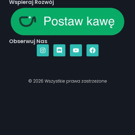
Wspieraj Rozwój
Obserwuj Nas
© 2026 Wszystkie prawa zastrzeżone