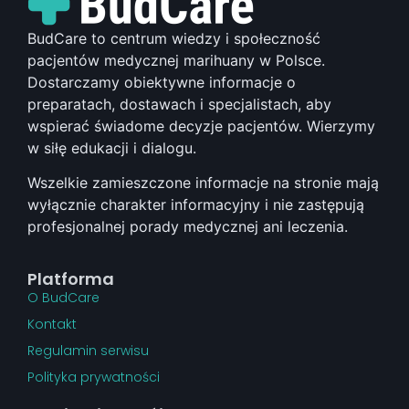
BudCare to centrum wiedzy i społeczność
pacjentów medycznej marihuany w Polsce.
Dostarczamy obiektywne informacje o
preparatach, dostawach i specjalistach, aby
wspierać świadome decyzje pacjentów. Wierzymy
w siłę edukacji i dialogu.
Wszelkie zamieszczone informacje na stronie mają
wyłącznie charakter informacyjny i nie zastępują
profesjonalnej porady medycznej ani leczenia.
Platforma
O BudCare
Kontakt
Regulamin serwisu
Polityka prywatności