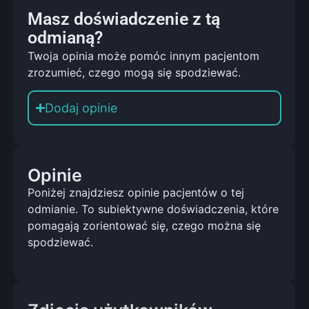
Masz doświadczenie z tą
odmianą?
Twoja opinia może pomóc innym pacjentom
zrozumieć, czego mogą się spodziewać.
Dodaj opinie
Opinie
Poniżej znajdziesz opinie pacjentów o tej
odmianie. To subiektywne doświadczenia, które
pomagają zorientować się, czego można się
spodziewać.