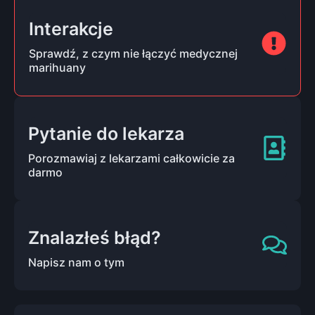
Interakcje
Sprawdź, z czym nie łączyć medycznej
marihuany
Pytanie do lekarza
Porozmawiaj z lekarzami całkowicie za
darmo
Znalazłeś błąd?
Napisz nam o tym