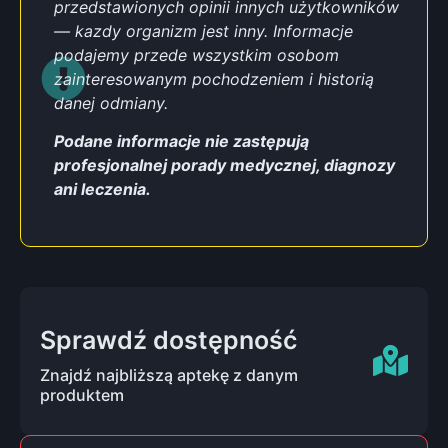
przedstawionych opinii innych użytkowników
— kazdy organizm jest inny. Informacje
podajemy przede wszystkim osobom
zainteresowanym pochodzeniem i historią
danej odmiany.
Podane informacje nie zastępują
profesjonalnej porady medycznej, diagnozy
ani leczenia.
Sprawdź dostępność
Znajdź najbliższą aptekę z danym
produktem