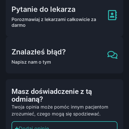
Pytanie do lekarza
Porozmawiaj z lekarzami całkowicie za
darmo
Znalazłeś błąd?
Napisz nam o tym
Masz doświadczenie z tą
odmianą?
Twoja opinia może pomóc innym pacjentom
zrozumieć, czego mogą się spodziewać.
Dodaj opinie