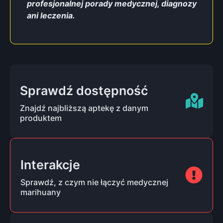
profesjonalnej porady medycznej, diagnozy
ani leczenia.
Sprawdź dostępność
Znajdź najbliższą aptekę z danym
produktem
Interakcje
Sprawdź, z czym nie łączyć medycznej
marihuany