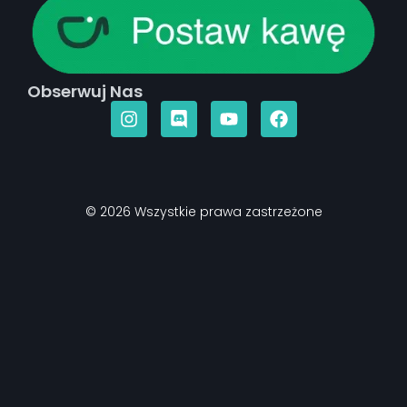
Obserwuj Nas
© 2026 Wszystkie prawa zastrzeżone