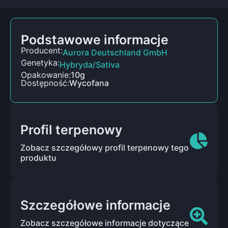
Podstawowe informacje
Producent:
Aurora Deutschland GmbH
Genetyka:
Hybryda/Sativa
Opakowanie:
10g
Dostępność:
Wycofana
Profil terpenowy
Zobacz szczegółowy profil terpenowy tego
produktu
Szczegółowe informacje
Zobacz szczegółowe informacje dotyczące