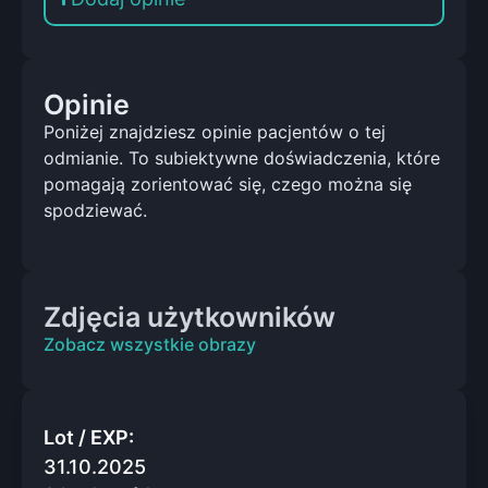
Opinie
Poniżej znajdziesz opinie pacjentów o tej
odmianie. To subiektywne doświadczenia, które
pomagają zorientować się, czego można się
spodziewać.
Zdjęcia użytkowników
Zobacz wszystkie obrazy
Lot / EXP:
31.10.2025