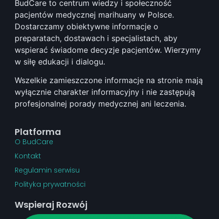
BudCare to centrum wiedzy i społeczność
pacjentów medycznej marihuany w Polsce.
Dostarczamy obiektywne informacje o
preparatach, dostawach i specjalistach, aby
wspierać świadome decyzje pacjentów. Wierzymy
w siłę edukacji i dialogu.
Wszelkie zamieszczone informacje na stronie mają
wyłącznie charakter informacyjny i nie zastępują
profesjonalnej porady medycznej ani leczenia.
Platforma
O BudCare
Kontakt
Regulamin serwisu
Polityka prywatności
Wspieraj Rozwój