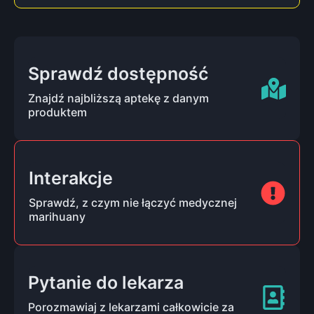
Sprawdź dostępność
Znajdź najbliższą aptekę z danym
produktem
Interakcje
Sprawdź, z czym nie łączyć medycznej
marihuany
Pytanie do lekarza
Porozmawiaj z lekarzami całkowicie za