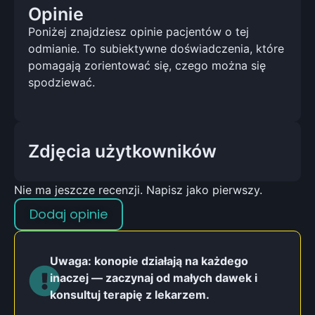
Opinie
Poniżej znajdziesz opinie pacjentów o tej
odmianie. To subiektywne doświadczenia, które
pomagają zorientować się, czego można się
spodziewać.
Zdjęcia użytkowników
Nie ma jeszcze recenzji. Napisz jako pierwszy.
Dodaj opinie
Uwaga: konopie działają na każdego
inaczej — zaczynaj od małych dawek i
konsultuj terapię z lekarzem.