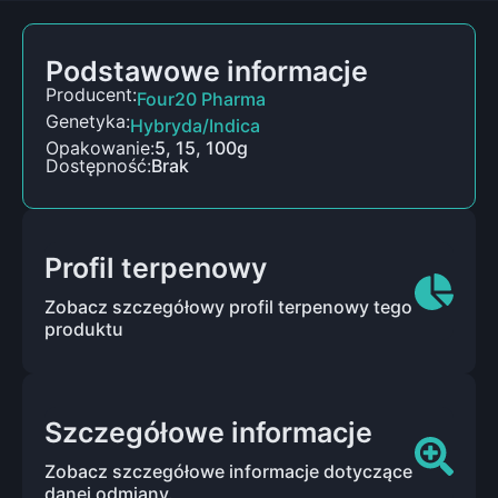
Podstawowe informacje
Producent:
Four20 Pharma
Genetyka:
Hybryda/Indica
Opakowanie:
5, 15, 100g
Dostępność:
Brak
Profil terpenowy
Zobacz szczegółowy profil terpenowy tego
produktu
Szczegółowe informacje
Zobacz szczegółowe informacje dotyczące
danej odmiany.