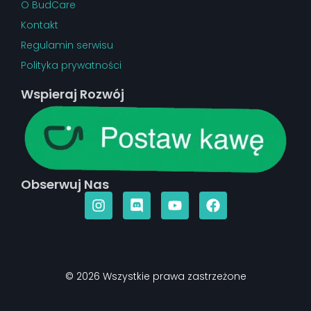
O BudCare
Kontakt
Regulamin serwisu
Polityka prywatności
Wspieraj Rozwój
Obserwuj Nas
© 2026 Wszystkie prawa zastrzeżone