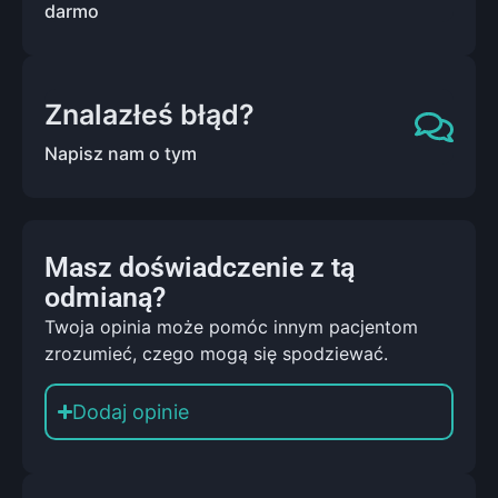
darmo
Znalazłeś błąd?
Napisz nam o tym
Masz doświadczenie z tą
odmianą?
Twoja opinia może pomóc innym pacjentom
zrozumieć, czego mogą się spodziewać.
Dodaj opinie