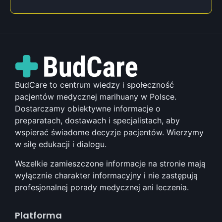
BudCare to centrum wiedzy i społeczność
pacjentów medycznej marihuany w Polsce.
Dostarczamy obiektywne informacje o
preparatach, dostawach i specjalistach, aby
wspierać świadome decyzje pacjentów. Wierzymy
w siłę edukacji i dialogu.
Wszelkie zamieszczone informacje na stronie mają
wyłącznie charakter informacyjny i nie zastępują
profesjonalnej porady medycznej ani leczenia.
Platforma