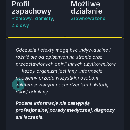
Profil
Możliwe
zapachowy
działanie
Piżmowy
,
Ziemisty
,
Zrównoważone
Ziołowy
Odczucia i efekty mogą być indywidualne i
różnić się od opisanych na stronie oraz
przedstawionych opinii innych użytkowników
— kazdy organizm jest inny. Informacje
podajemy przede wszystkim osobom
zainteresowanym pochodzeniem i historią
danej odmiany.
Podane informacje nie zastępują
profesjonalnej porady medycznej, diagnozy
ani leczenia.