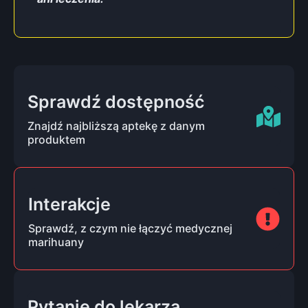
Sprawdź dostępność
Znajdź najbliższą aptekę z danym
produktem
Interakcje
Sprawdź, z czym nie łączyć medycznej
marihuany
Pytanie do lekarza