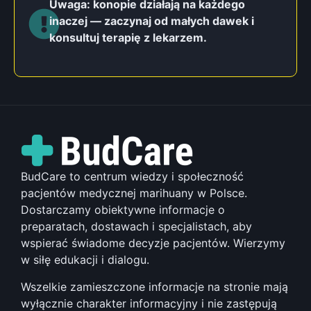
Uwaga: konopie działają na każdego
inaczej — zaczynaj od małych dawek i
konsultuj terapię z lekarzem.
BudCare to centrum wiedzy i społeczność
pacjentów medycznej marihuany w Polsce.
Dostarczamy obiektywne informacje o
preparatach, dostawach i specjalistach, aby
wspierać świadome decyzje pacjentów. Wierzymy
w siłę edukacji i dialogu.
Wszelkie zamieszczone informacje na stronie mają
wyłącznie charakter informacyjny i nie zastępują