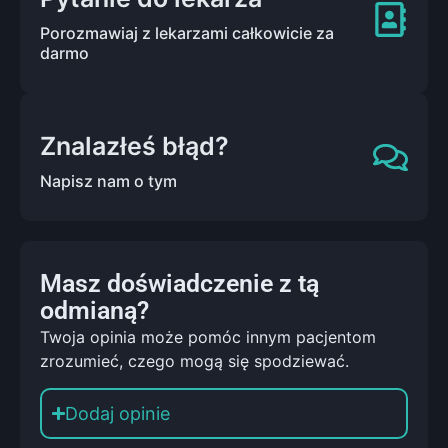
Porozmawiaj z lekarzami całkowicie za
darmo
Znalazłeś błąd?
Napisz nam o tym
Masz doświadczenie z tą
odmianą?
Twoja opinia może pomóc innym pacjentom
zrozumieć, czego mogą się spodziewać.
Dodaj opinie