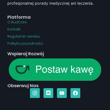
profesjonalnej porady medycznej ani leczenia.
Platforma
O BudCare
Kontakt
Regulamin serwisu
Polityka prywatności
Wspieraj Rozwój
Obserwuj Nas