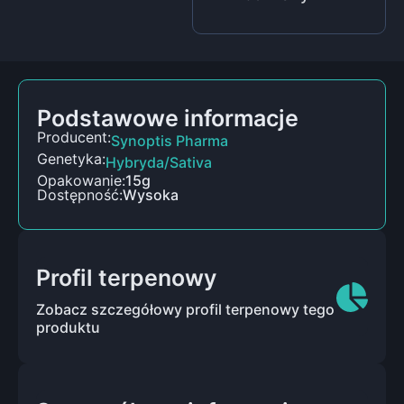
Podstawowe informacje
Producent:
Synoptis Pharma
Genetyka:
Hybryda/Sativa
Opakowanie:
15g
Dostępność:
Wysoka
Profil terpenowy
Zobacz szczegółowy profil terpenowy tego
produktu