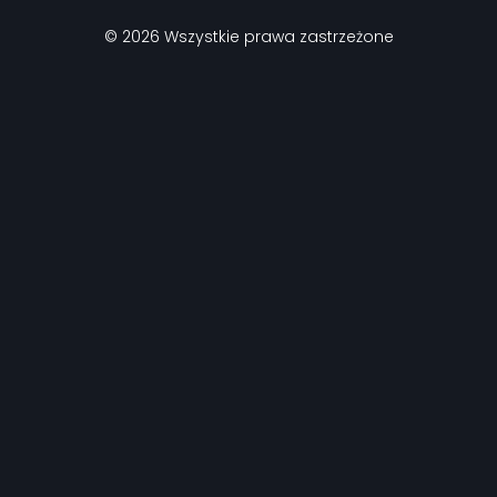
© 2026 Wszystkie prawa zastrzeżone