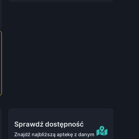
Sprawdź dostępność
Znajdź najbliższą aptekę z danym