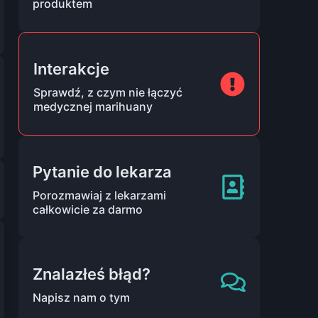
produktem
Interakcje
Sprawdź, z czym nie łączyć
medycznej marihuany
Pytanie do lekarza
Porozmawiaj z lekarzami
całkowicie za darmo
Znalazłeś błąd?
Napisz nam o tym