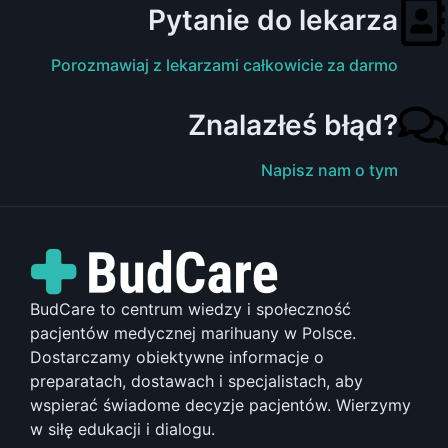
Pytanie do lekarza
Porozmawiaj z lekarzami całkowicie za darmo
Znalazłeś błąd?
Napisz nam o tym
BudCare to centrum wiedzy i społeczność
pacjentów medycznej marihuany w Polsce.
Dostarczamy obiektywne informacje o
preparatach, dostawach i specjalistach, aby
wspierać świadome decyzje pacjentów. Wierzymy
w siłę edukacji i dialogu.