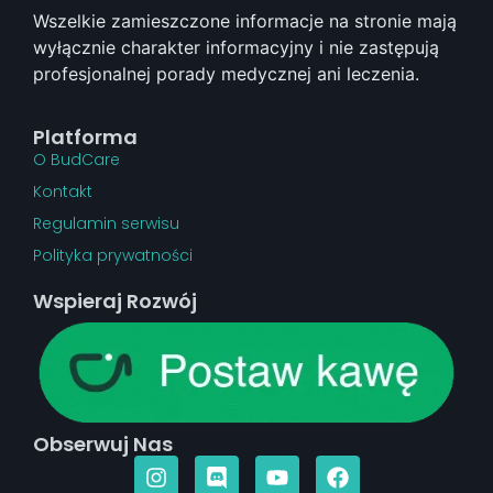
Wszelkie zamieszczone informacje na stronie mają
wyłącznie charakter informacyjny i nie zastępują
profesjonalnej porady medycznej ani leczenia.
Platforma
O BudCare
Kontakt
Regulamin serwisu
Polityka prywatności
Wspieraj Rozwój
Obserwuj Nas