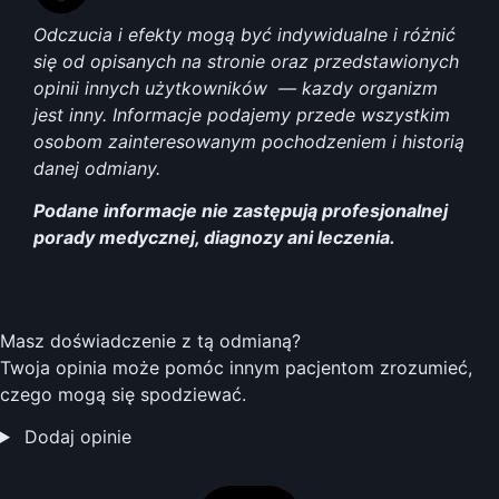
Odczucia i efekty mogą być indywidualne i różnić
się od opisanych na stronie oraz przedstawionych
opinii innych użytkowników
— kazdy organizm
jest inny. Informacje podajemy przede wszystkim
osobom zainteresowanym pochodzeniem i historią
danej odmiany.
Podane informacje nie zastępują profesjonalnej
porady medycznej, diagnozy ani leczenia.
Masz doświadczenie z tą odmianą?
Twoja opinia może pomóc innym pacjentom zrozumieć,
czego mogą się spodziewać.
Dodaj opinie