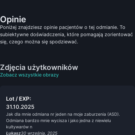
Opinie
Poniżej znajdziesz opinie pacjentów o tej odmianie. To
subiektywne doświadczenia, które pomagają zorientować
się, czego można się spodziewać.
Zdjęcia użytkowników
Zobacz wszystkie obrazy
Lot / EXP:
31.10.2025
Jak dla mnie odmiana nr jeden na moje zaburzenia (ASD).
Odmiana bardzo mnie wycisza i jako jedna z niewielu
kultywarów n
Łukasz
30 września, 2025