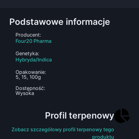
Podstawowe informacje
Producent:
Four20 Pharma
Genetyka:
Hybryda/Indica
Opakowanie:
5, 15, 100g
Dostępność:
Wysoka
Profil terpenowy
Zobacz szczegółowy profil terpenowy tego
produktu