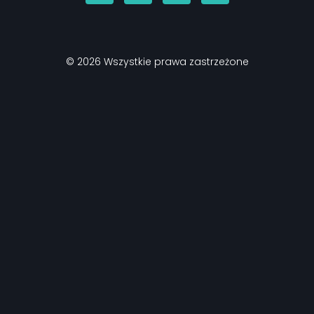
© 2026 Wszystkie prawa zastrzeżone