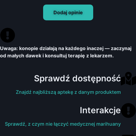
Dodaj opinie
Uwaga: konopie działają na każdego inaczej — zaczynaj
od małych dawek i konsultuj terapię z lekarzem.
Sprawdź dostępność
Znajdź najbliższą aptekę z danym produktem
Interakcje
Sprawdź, z czym nie łączyć medycznej marihuany